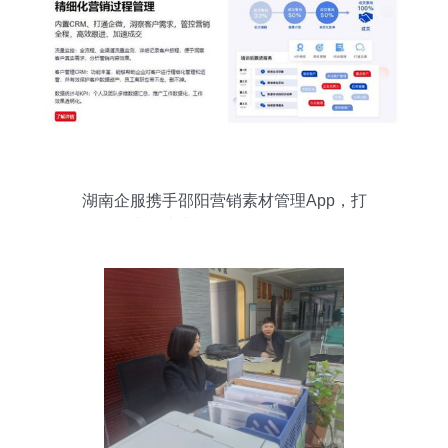
湖南企服携手邵阳营销素材管理App，打
造一站式信息咨询服务平台