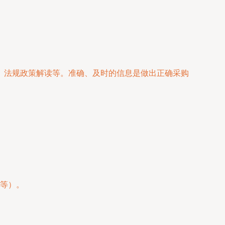
、法规政策解读等。准确、及时的信息是做出正确采购
等）。