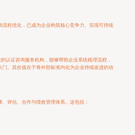
购流程优化，已成为企业构筑核心竞争力、实现可持续
业的认证咨询服务机构，能够帮助企业系统梳理流程，
大门。其价值在于将外部标准内化为企业持续改进的动
择、评估、合作与绩效管理体系。这包括：