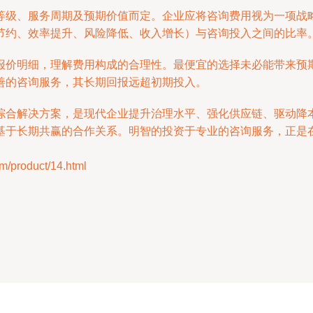
等级、服务周期及预期价值而定。企业应将咨询费用视为一项战
节约、效率提升、风险降低、收入增长）与咨询投入之间的比率
报价明细，理解费用构成的合理性。最便宜的选择未必能带来预
善的咨询服务，其长期回报远超初期投入。
综合解决方案，是现代企业提升治理水平、强化供应链、驱动降
于长期共赢的合作关系。明智的投资于专业的咨询服务，正是在
roduct/14.html