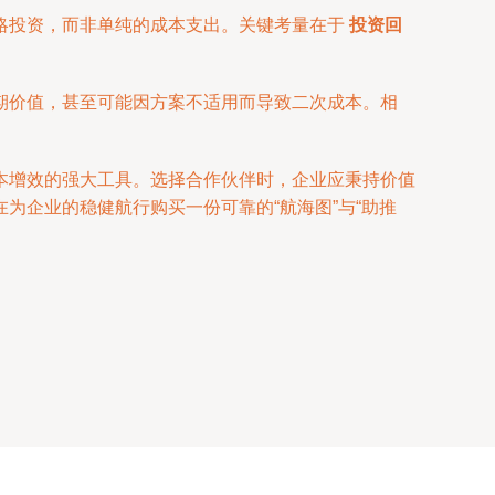
略投资，而非单纯的成本支出。关键考量在于
投资回
。
期价值，甚至可能因方案不适用而导致二次成本。相
本增效的强大工具。选择合作伙伴时，企业应秉持价值
为企业的稳健航行购买一份可靠的“航海图”与“助推