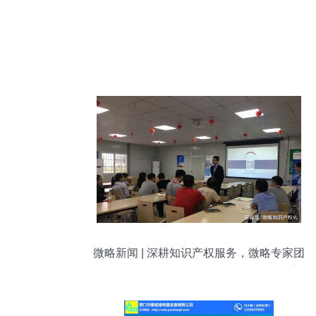
微略新闻 | 深耕知识产权服务，微略专家团
队深入国际知名车企提供专利咨询解决方
案