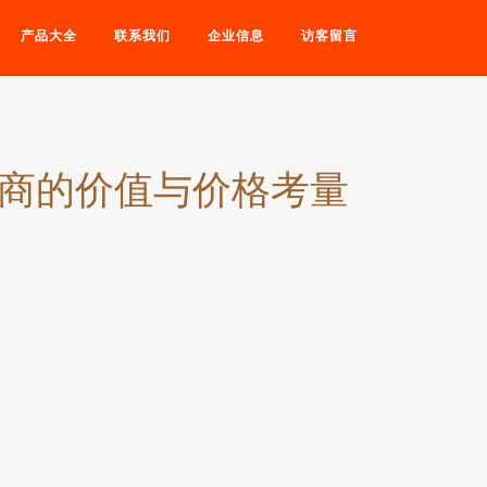
产品大全
联系我们
企业信息
访客留言
应商的价值与价格考量