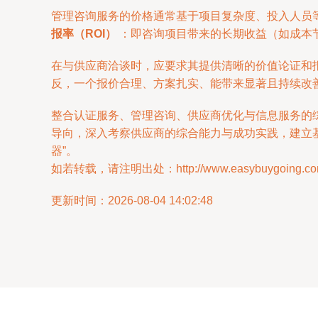
管理咨询服务的价格通常基于项目复杂度、投入人员
报率（ROI）
：即咨询项目带来的长期收益（如成本
在与供应商洽谈时，应要求其提供清晰的价值论证和
反，一个报价合理、方案扎实、能带来显著且持续改
整合认证服务、管理咨询、供应商优化与信息服务的
导向，深入考察供应商的综合能力与成功实践，建立基
器”。
如若转载，请注明出处：http://www.easybuygoing.com/p
更新时间：2026-08-04 14:02:48