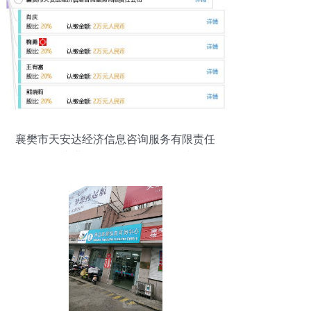
襄樊市天安达经济信息咨询服务有限责任
公司 专业信息咨询服务的引领者