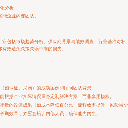
化分析。
赋能企业内部团队。
。它包括市场趋势分析、供应商背景与绩效调查、行业基准对标
够有效避免决策失误带来的损失。
（如认证、采购）的成功案例和顾问团队背景。
能根据企业实际情况量身定制解决方案，而非套用模板。
衡量的改进成果（如成本降低百分比、流程效率提升、风险减少
长期效果，并愿意培训内部人员，确保能力内生。