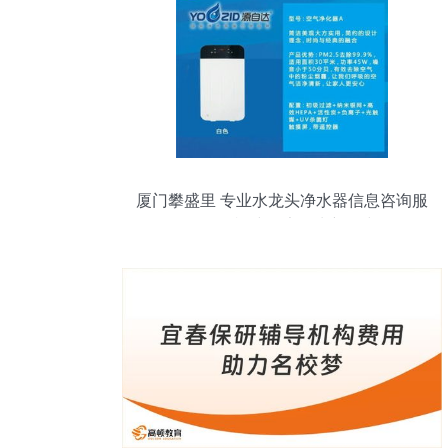
厦门攀盛里 专业水龙头净水器信息咨询服
务引领福建健康饮水新风尚