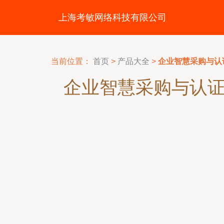
上海考敏网络科技有限公司
当前位置：
首页
>
产品大全
>
企业智慧采购与认
企业智慧采购与认证