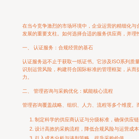
在当今竞争激烈的市场环境中，企业运营的精细化与
发展的重要支柱。如何选择合适的服务供应商，并理
一、 认证服务：合规经营的基石
认证服务远不止于获取一纸证书。它涉及ISO系列
识别运营风险，构建符合国际标准的管理框架，从而
力。
二、 管理咨询与采购优化：赋能核心流程
管理咨询覆盖战略、组织、人力、流程等多个维度。
制定科学的供应商认证与分级标准，确保供应链
设计高效的采购流程，降低合规风险与运营成本
引入成本分析与谈判策略，提升采购价值。