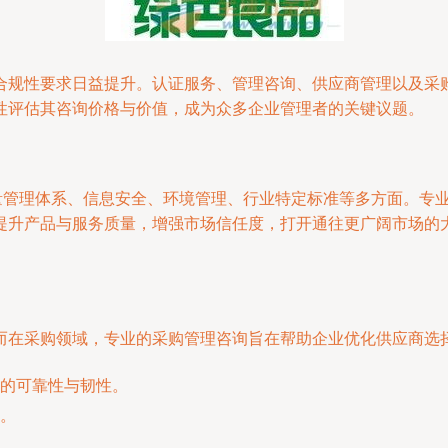
合规性要求日益提升。认证服务、管理咨询、供应商管理以及采
性评估其咨询价格与价值，成为众多企业管理者的关键议题。
质量管理体系、信息安全、环境管理、行业特定标准等多方面。专
提升产品与服务质量，增强市场信任度，打开通往更广阔市场的
而在采购领域，专业的采购管理咨询旨在帮助企业优化供应商选
的可靠性与韧性。
。