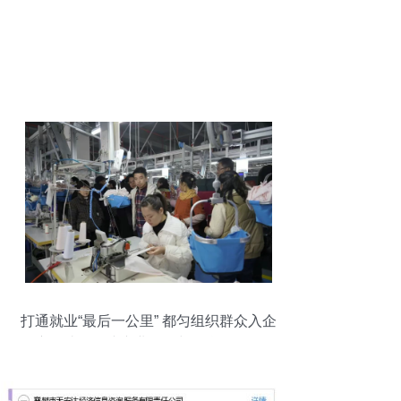
打通就业“最后一公里” 都匀组织群众入企
观摩，助推轻纺产业发展与信息咨询服务
升级