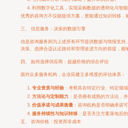
利用数字化工具，实现采购数据的透明化与智能
优秀的咨询方不仅能提供方案，更能通过知识转移，
三、 信息服务：决策的数据引擎
信息咨询服务则为上述所有环节提供数据与情报支持
决策、选择合适认证路径和管理改进方向的前提，能
四、 如何选择供应商：超越价格的综合评估
面对众多服务机构，企业应建立多维度的评估体系：
专业资质与经验
：考察其在特定行业、特定领域
方法论与定制能力
：是否拥有成熟的方法论，并
价值承诺与成果衡量
：咨询机构是否明确承诺可
服务持续性与知识转移
：是否关注方案落地后的
五、 咨询价格：投资而非成本