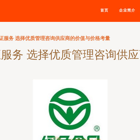
首页
企业简介
证服务 选择优质管理咨询供应商的价值与价格考量
服务 选择优质管理咨询供