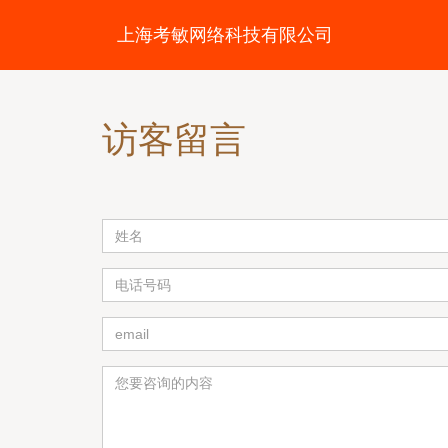
上海考敏网络科技有限公司
访客留言